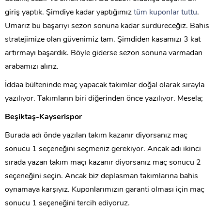
giriş yaptık. Şimdiye kadar yaptığımız
tüm kuponlar tuttu
.
Umarız bu başarıyı sezon sonuna kadar sürdüreceğiz. Bahis
stratejimize olan güvenimiz tam. Şimdiden kasamızı 3 kat
artırmayı başardık. Böyle giderse sezon sonuna varmadan
arabamızı alırız.
İddaa bülteninde maç yapacak takımlar doğal olarak sırayla
yazılıyor. Takımların biri diğerinden önce yazılıyor. Mesela;
Beşiktaş-Kayserispor
Burada adı önde yazılan takım kazanır diyorsanız maç
sonucu 1 seçeneğini seçmeniz gerekiyor. Ancak adı ikinci
sırada yazan takım maçı kazanır diyorsanız maç sonucu 2
seçeneğini seçin. Ancak biz deplasman takımlarına bahis
oynamaya karşıyız. Kuponlarımızın garanti olması için maç
sonucu 1 seçeneğini tercih ediyoruz.