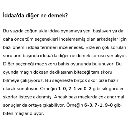
İddaa’da diğer ne demek?
Bu yazıda çoğunlukla iddaa oynamaya yeni başlayan ya da
daha önce tüm seçenekleri incelememiş olan arkadaşlar için
bazı önemli iddaa terimleri incelenecek. Bize en çok sorulan
soruların başında iddaa’da diğer ne demek sorusu yer alıyor.
Diğer seçeneği maç skoru bahis oyununda bulunuyor. Bu
oyunda maçın doksan dakikasının biteceği tam skoru
bilmeye çalışıyoruz. Bu seçenekte birçok skor bize hazır
olarak sunuluyor. Örneğin
1-0, 2-1 ve 0-2
gibi sık görülen
skorlar listeye eklenmiş. Ancak bazı maçlarda çok anormal
sonuçlar da ortaya çıkabiliyor. Örneğin
6-3, 7-1, 9-0
gibi
biten maçlar oluyor.