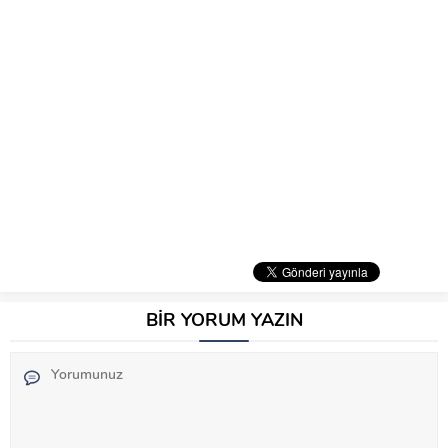
BİR YORUM YAZIN