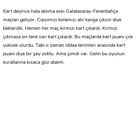
Kart deyince hala aklıma eski Galatasaray-Fenerbahçe
maçları geliyor. Cipsimizi kolamızı alır kavga çıksın diye
beklerdik. Hemen her maç kırmızı kart çıkardı.
Kırmızı
çıkmasa on tane sarı kart çıkardı.
Bu maçlarda kart puanı çok
yüksek olurdu. Tabi o zaman iddaa terimleri arasında kart
puanı diye bir şey yoktu. Ama şimdi var. Gelin bu oyunun
kurallarına kısaca göz atalım.