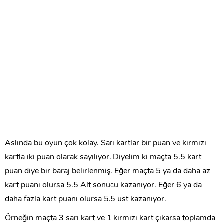
Aslında bu oyun çok kolay. Sarı kartlar bir puan ve kırmızı
kartla iki puan olarak sayılıyor. Diyelim ki maçta 5.5 kart
puan diye bir baraj belirlenmiş. Eğer maçta 5 ya da daha az
kart puanı olursa 5.5 Alt sonucu kazanıyor. Eğer 6 ya da
daha fazla kart puanı olursa 5.5 üst kazanıyor.
Örneğin maçta 3 sarı kart ve 1 kırmızı kart çıkarsa toplamda