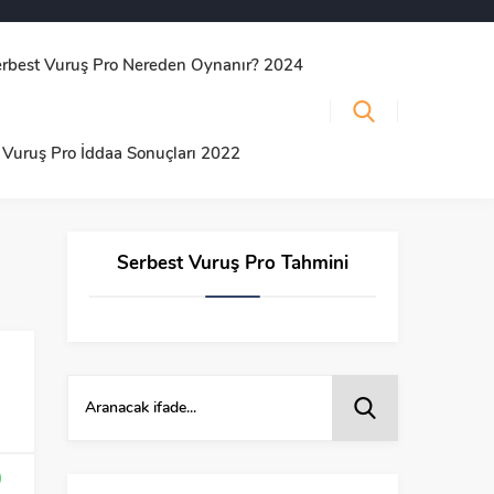
erbest Vuruş Pro Nereden Oynanır? 2024
 Vuruş Pro İddaa Sonuçları 2022
Serbest Vuruş Pro Tahmini