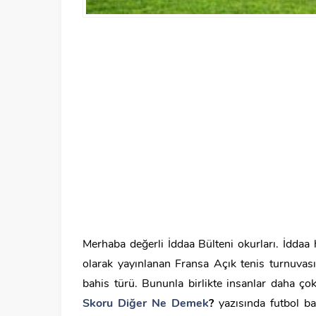
Merhaba değerli İddaa Bülteni okurları. İddaa 
olarak yayınlanan Fransa Açık tenis turnuvası 
bahis türü. Bununla birlikte insanlar daha çok
Skoru Diğer Ne Demek
?
yazısında futbol ba