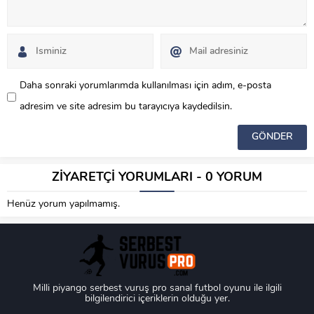
Daha sonraki yorumlarımda kullanılması için adım, e-posta
adresim ve site adresim bu tarayıcıya kaydedilsin.
ZİYARETÇİ YORUMLARI - 0 YORUM
Henüz yorum yapılmamış.
Milli piyango serbest vuruş pro sanal futbol oyunu ile ilgili
bilgilendirici içeriklerin olduğu yer.