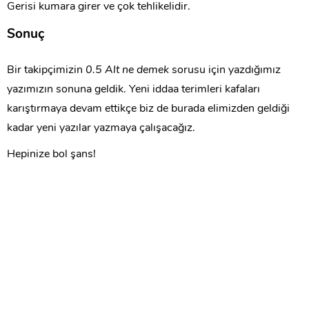
Gerisi kumara girer ve çok tehlikelidir.
Sonuç
Bir takipçimizin
0.5 Alt ne demek
sorusu için yazdığımız
yazımızın sonuna geldik. Yeni iddaa terimleri kafaları
karıştırmaya devam ettikçe biz de burada elimizden geldiği
kadar yeni yazılar yazmaya çalışacağız.
Hepinize bol şans!