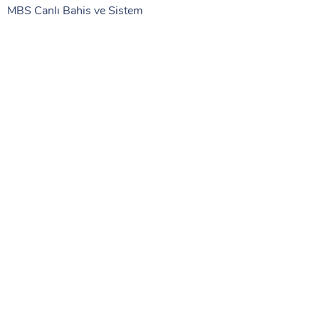
MBS Canlı Bahis ve Sistem