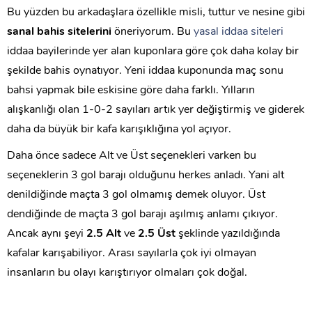
Bu yüzden bu arkadaşlara özellikle misli, tuttur ve nesine gibi
sanal bahis sitelerini
öneriyorum. Bu
yasal iddaa siteleri
iddaa bayilerinde yer alan kuponlara göre çok daha kolay bir
şekilde bahis oynatıyor. Yeni iddaa kuponunda maç sonu
bahsi yapmak bile eskisine göre daha farklı. Yılların
alışkanlığı olan 1-0-2 sayıları artık yer değiştirmiş ve giderek
daha da büyük bir kafa karışıklığına yol açıyor.
Daha önce sadece Alt ve Üst seçenekleri varken bu
seçeneklerin 3 gol barajı olduğunu herkes anladı. Yani alt
denildiğinde maçta 3 gol olmamış demek oluyor. Üst
dendiğinde de maçta 3 gol barajı aşılmış anlamı çıkıyor.
Ancak aynı şeyi
2.5 Alt
ve
2.5 Üst
şeklinde yazıldığında
kafalar karışabiliyor. Arası sayılarla çok iyi olmayan
insanların bu olayı karıştırıyor olmaları çok doğal.